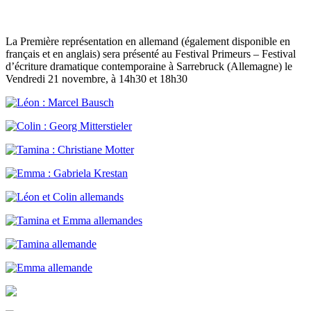
La Première représentation en allemand (également disponible en
français et en anglais) sera présenté au Festival Primeurs – Festival
d’écriture dramatique contemporaine à Sarrebruck (Allemagne) le
Vendredi 21 novembre, à 14h30 et 18h30