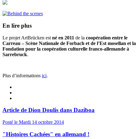
En lire plus
Le projet ArtBrücken est
né en 2011
de la
coopération entre le
Carreau – Scène Nationale de Forbach et de l’Est mosellan
et la
Fondation pour la coopération culturelle franco-allemande à
Sarrebruck
.
Plus d’informations
ici
.
Article de Dion Doulis dans Daziboa
Posté le
Mardi 14 octobre
2014
"Histoires Cachées" en allemand !