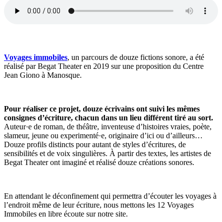
Voyages immobiles
, un parcours de douze fictions sonore, a été
réalisé par Begat Theater en 2019 sur une proposition du Centre
Jean Giono à Manosque.
Pour réaliser ce projet, douze écrivains ont suivi les mêmes
consignes d’écriture, chacun dans un lieu différent tiré au sort.
Auteur·e de roman, de théâtre, inventeuse d’histoires vraies, poète,
slameur, jeune ou experimenté·e, originaire d’ici ou d’ailleurs…
Douze profils distincts pour autant de styles d’écritures, de
sensibilités et de voix singulières. À partir des textes, les artistes de
Begat Theater ont imaginé et réalisé douze créations sonores.
En attendant le déconfinement qui permettra d’écouter les voyages à
l’endroit même de leur écriture, nous mettons les 12 Voyages
Immobiles en libre écoute sur notre site.