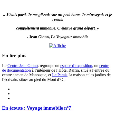
« J’étais parti. Je me glissais sur un petit banc. Je m’asseyais et je
restais
complètement immobile. C’était le grand départ. »
- Jean Giono,
Le Voyageur immobile
En lire plus
Le
Centre Jean Giono
, regroupe un
espace d’exposition,
un
centre
de documentation
à l’intérieur de l’Hôtel Raffin, situé à l’entrée du
centre ancien de Manosque, et
Le Paraïs
, la maison et les jardins de
l’écrivain, situés au pied du Mont d’Or.
En écoute : Voyage immobile nº7