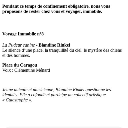
Pendant ce temps de confinement obligatoire, nous vous
proposons de rester chez vous et voyager, immobile.
Voyage Immobile n°8
La Pudeur canine
-
Blandine Rinkel
Le silence d’une place, la tranquillité du ciel, le mystère des chiens
et des hommes.
Place du Caragou
Voix : Clémentine Ménard
Jeune auteure et musicienne, Blandine Rinkel questionne les
identités. Elle a cofondé et participe au collectif artistique
« Catastrophe ».