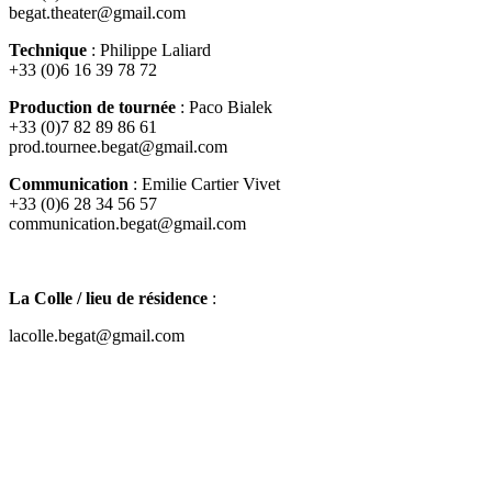
begat.theater@gmail.com
Technique
: Philippe Laliard
+33 (0)6 16 39 78 72
Production de tournée
: Paco Bialek
+33 (0)7 82 89 86 61
prod.tournee.begat@gmail.com
Communication
: Emilie Cartier Vivet
+33 (0)6 28 34 56 57
communication.begat@gmail.com
La Colle / lieu de résidence
:
lacolle.begat@gmail.com