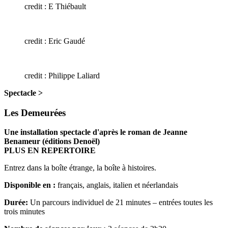
credit : E Thiébault
credit : Eric Gaudé
credit : Philippe Laliard
Spectacle >
Les Demeurées
Une installation spectacle d'après le roman de Jeanne
Benameur (éditions Denoël)
PLUS EN REPERTOIRE
Entrez dans la boîte étrange, la boîte à histoires.
Disponible en :
français, anglais, italien et néerlandais
Durée:
Un parcours individuel de 21 minutes – entrées toutes les
trois minutes