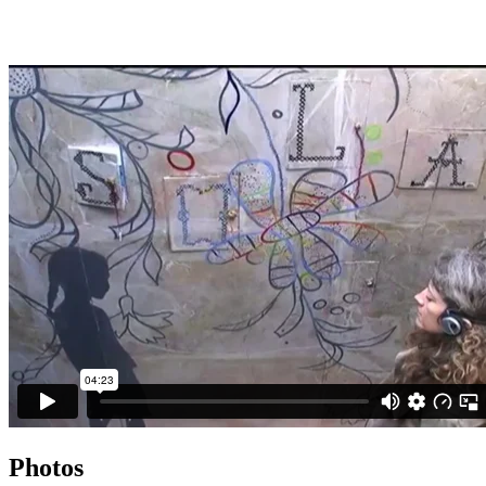
Photos